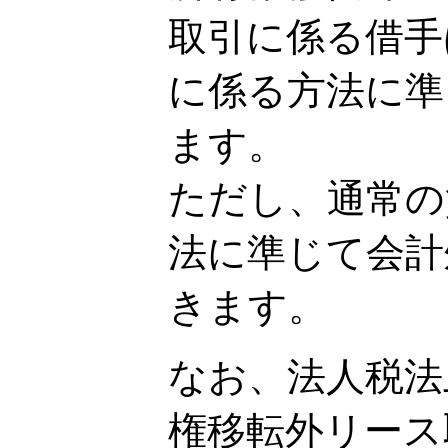
取引に係る借手
に係る方法に準
ます。
ただし、通常の
法に準じて会計
きます。
なお、法人税法
権移転外リース