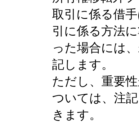
取引に係る借手
引に係る方法に
った場合には、
記します。
ただし、重要性
ついては、注記
きます。