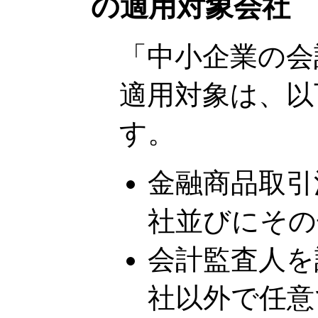
の適用対象会社
「中小企業の会
適用対象は、以
す。
金融商品取引
社並びにその
会計監査人を
社以外で任意