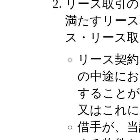
リース取引の
満たすリース
ス・リース取
リース契約
の中途にお
することが
又はこれに
借手が、当