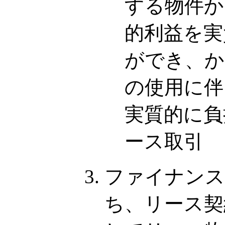
する物件か
的利益を実
ができ、か
の使用に伴
実質的に負
ース取引
ファイナンス
ち、リース契