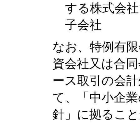
する株式会社
子会社
なお、特例有限
資会社又は合同
ース取引の会計
て、「中小企業
針」に拠ること