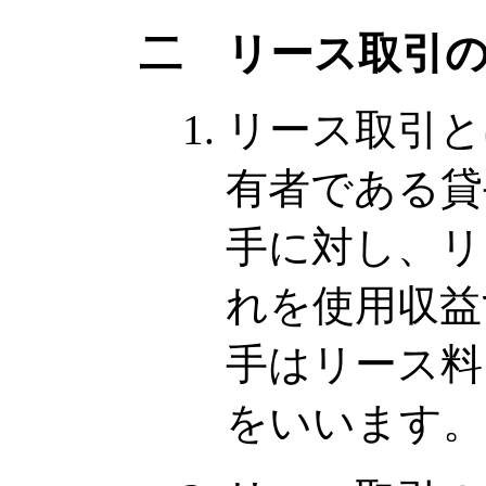
二 リース取引
リース取引と
有者である貸
手に対し、リ
れを使用収益
手はリース料
をいいます。