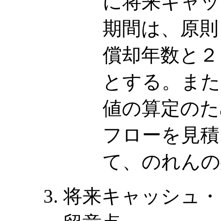
に将来キャッ
期間は、原則
償却年数と２
とする。また
値の算定のた
フローを見積
て、のれんの
将来キャッシュ・