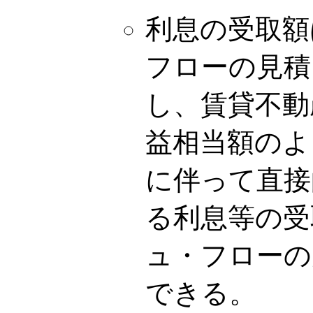
利息の受取額
フローの見積
し、賃貸不動
益相当額のよ
に伴って直接
る利息等の受
ュ・フローの
できる。