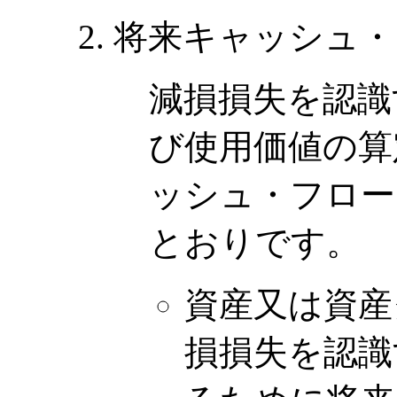
将来キャッシュ・
減損損失を認識
び使用価値の算
ッシュ・フロー
とおりです。
資産又は資産
損損失を認識