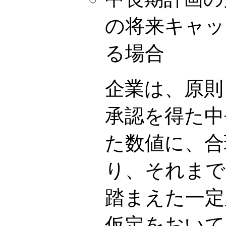
の将来キャッ
る場合
企業は、原則
承認を得た中
た数値に、合
り、それまで
踏まえた一定
仮定をおいて