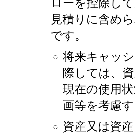
ローを控除して
見積りに含めら
です。
将来キャッシ
際しては、資
現在の使用状
画等を考慮す
資産又は資産