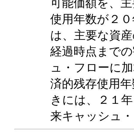
可能価額を、主
使用年数が２０
は、主要な資産
経過時点までの
ュ・フローに加
済的残存使用年
きには、２１年
来キャッシュ・