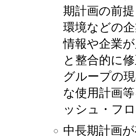
期計画の前提
環境などの企
情報や企業が
と整合的に修
グループの現
な使用計画等
ッシュ・フロ
中長期計画が