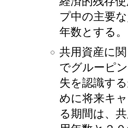
経済的残存使
プ中の主要な
年数とする。
共用資産に関
でグルーピン
失を認識する
めに将来キャ
る期間は、共