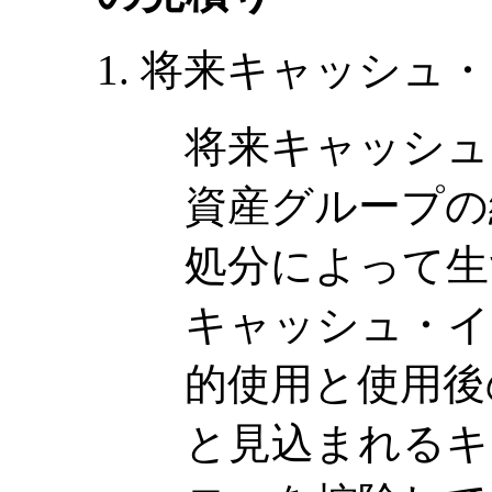
将来キャッシュ・
将来キャッシュ
資産グループの
処分によって生
キャッシュ・イ
的使用と使用後
と見込まれるキ