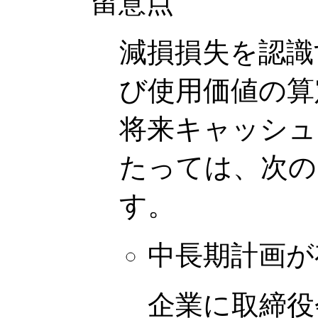
留意点
減損損失を認識
び使用価値の算
将来キャッシュ
たっては、次の
す。
中長期計画が
企業に取締役