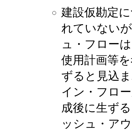
建設仮勘定に
れていないが
ュ・フローは
使用計画等を
ずると見込ま
イン・フロー
成後に生ずる
ッシュ・アウ