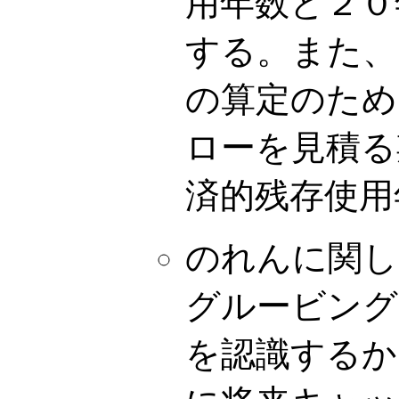
用年数と２０
する。また、
の算定のため
ローを見積る
済的残存使用
のれんに関し
グルービング
を認識するか