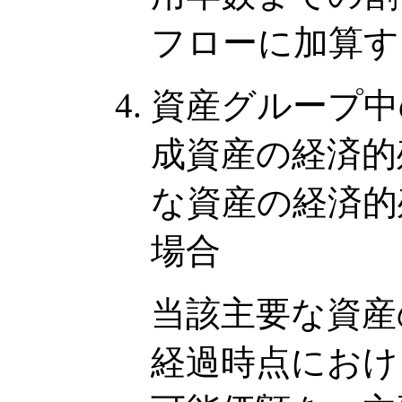
フローに加算す
資産グループ中
成資産の経済的
な資産の経済的
場合
当該主要な資産
経過時点におけ