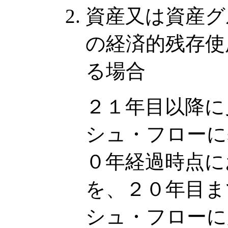
資産又は資産グ
の経済的残存使
る場合
２１年目以降に
シュ・フローに
０年経過時点に
を、２０年目ま
シュ・フローに