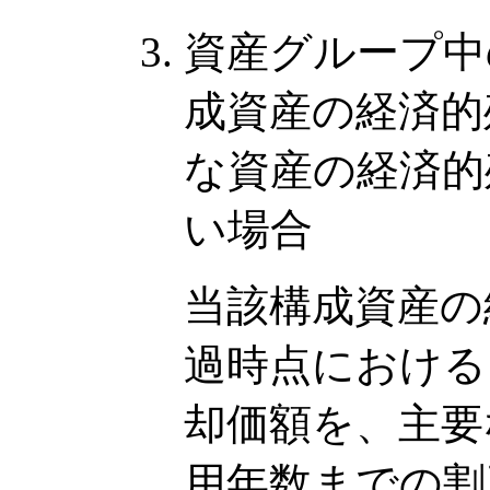
資産グループ中
成資産の経済的
な資産の経済的
い場合
当該構成資産の
過時点における
却価額を、主要
用年数までの割