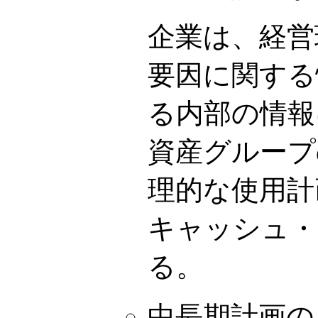
企業は、経営
要因に関する
る内部の情報
資産グループ
理的な使用計
キャッシュ・
る。
中長期計画の