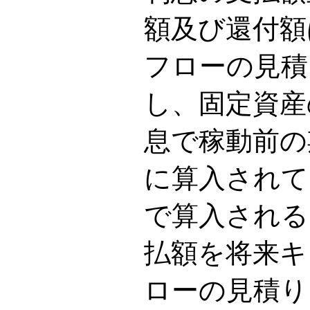
額及び還付額
フローの見積
し、固定資産
息で稼動前の
に算入されて
で算入される
払額を将来キ
ローの見積り