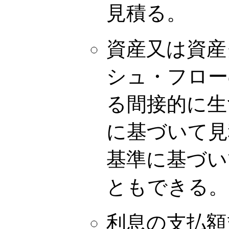
見積る。
資産又は資産
シュ・フロー
る間接的に生
に基づいて見
基準に基づい
ともできる。
利息の支払額